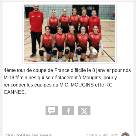
4ème tour de coupe de France difficile le 8 janvier pour nos
M 18 féminines qui se déplaceront à Mougins, pour y
rencontrer les équipes du M.O. MOUGINS et le RC
CANNES.
Voir toutes les news
Publié le
26 déc. 2022