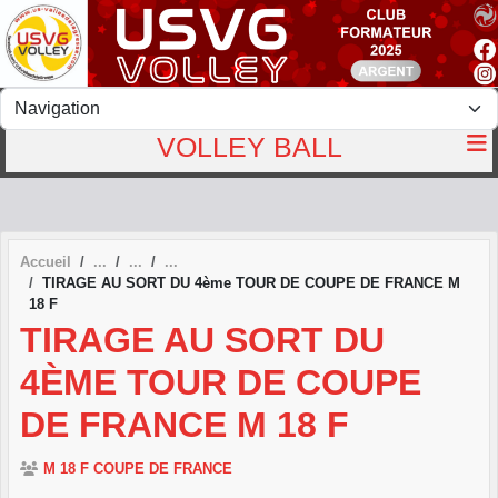
Panneau de gestion des cookies
VOLLEY BALL
Accueil
TIRAGE AU SORT DU 4ème TOUR DE COUPE DE FRANCE M
18 F
TIRAGE AU SORT DU
4ÈME TOUR DE COUPE
DE FRANCE M 18 F
M 18 F COUPE DE FRANCE