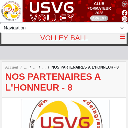
Panneau de gestion des cookies
VOLLEY BALL
Accueil
NOS PARTENAIRES A L'HONNEUR - 8
NOS PARTENAIRES A
L'HONNEUR - 8