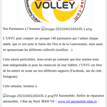
Nos Partenaires à l’honneur
L’USVG peut compter sur presque 140 partenaires qui l’aident chaque
année, que ce soit pour le Salon des Vins et de la Gastronomie, mais aussi
en sponsorisant les différents collectifs (maillots…).
Cette saison particulière, nous avons pu constater que leur soutien nous
était indispensable et pour les remercier de leur fidélité, l’USVG est fière
de les mettre en avant sur nos différents supports (Facebook, site du club,
Instagram).
Cette semaine, honneur à :
Vif Automobile, Atelier de réparation
automobile, 3 Rue du Nord 38450 Vif –
www.vif-automobile.edan.io
-