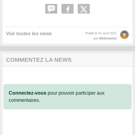
Voir toutes les news
Publié le
01 avril 2021
par
Webmaster
COMMENTEZ LA NEWS
Connectez-vous
pour pouvoir participer aux
commentaires.