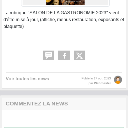
La rubrique "SALON DE LA GASTRONOMIE 2023" vient
d'être mise à jour, (affiche, menus restauration, exposants et
plaquette)
Voir toutes les news
Publié le
17 oct. 2023
par
Webmaster
COMMENTEZ LA NEWS