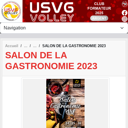
Panneau de gestion des cookies
Accueil
SALON DE LA GASTRONOMIE 2023
SALON DE LA
GASTRONOMIE 2023