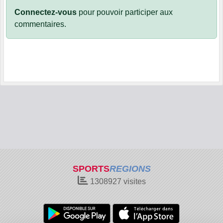
Connectez-vous
pour pouvoir participer aux
commentaires.
SPORTS
REGIONS
1308927
visites