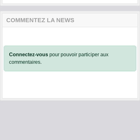
COMMENTEZ LA NEWS
Connectez-vous
pour pouvoir participer aux
commentaires.