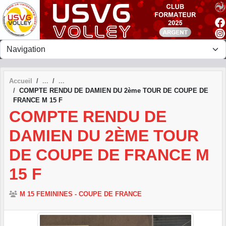
Panneau de gestion des cookies
Accueil
COMPTE RENDU DE DAMIEN DU 2ème TOUR DE COUPE DE
FRANCE M 15 F
COMPTE RENDU DE
DAMIEN DU 2ÈME TOUR
DE COUPE DE FRANCE M
15 F
M 15 FEMININES - COUPE DE FRANCE