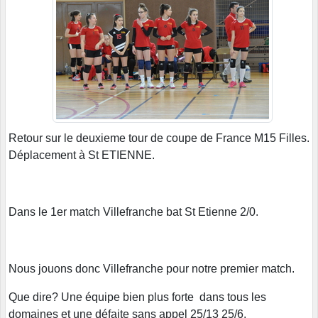
Retour sur le deuxieme tour de coupe de France M15 Filles.
Déplacement à St ETIENNE.
Dans le 1er match Villefranche bat St Etienne 2/0.
Nous jouons donc Villefranche pour notre premier match.
Que dire? Une équipe bien plus forte dans tous les
domaines et une défaite sans appel 25/13 25/6.