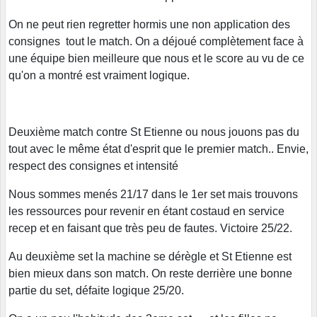
On ne peut rien regretter hormis une non application des
consignes tout le match. On a déjoué complètement face à
une équipe bien meilleure que nous et le score au vu de ce
qu'on a montré est vraiment logique.
Deuxième match contre St Etienne ou nous jouons pas du
tout avec le même état d'esprit que le premier match.. Envie,
respect des consignes et intensité
Nous sommes menés 21/17 dans le 1er set mais trouvons
les ressources pour revenir en étant costaud en service
recep et en faisant que très peu de fautes. Victoire 25/22.
Au deuxième set la machine se dérègle et St Etienne est
bien mieux dans son match. On reste derrière une bonne
partie du set, défaite logique 25/20.