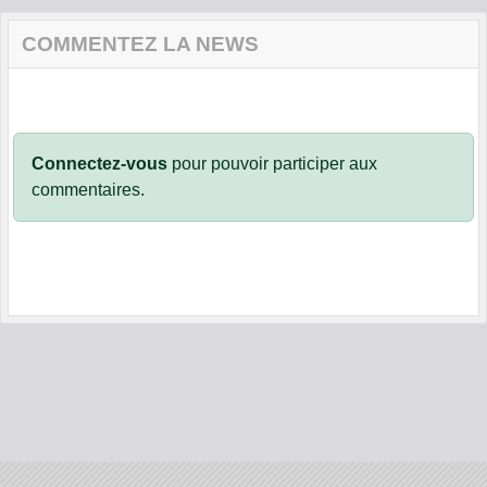
COMMENTEZ LA NEWS
Connectez-vous
pour pouvoir participer aux
commentaires.