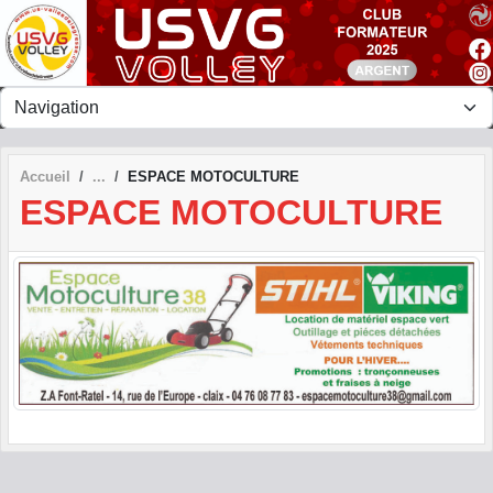
Panneau de gestion des cookies
Accueil
ESPACE MOTOCULTURE
ESPACE MOTOCULTURE