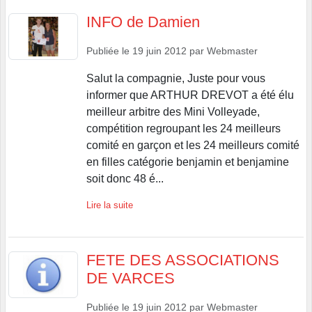
INFO de Damien
Publiée le
19 juin 2012
par
Webmaster
Salut la compagnie, Juste pour vous
informer que ARTHUR DREVOT a été élu
meilleur arbitre des Mini Volleyade,
compétition regroupant les 24 meilleurs
comité en garçon et les 24 meilleurs comité
en filles catégorie benjamin et benjamine
soit donc 48 é...
Lire la suite
FETE DES ASSOCIATIONS
DE VARCES
Publiée le
19 juin 2012
par
Webmaster