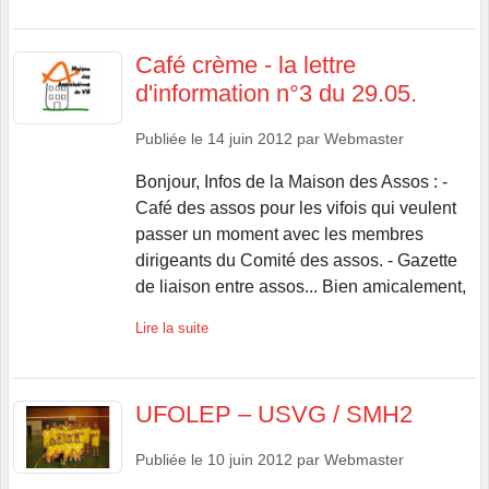
Café crème - la lettre
d'information n°3 du 29.05.
Publiée le
14 juin 2012
par
Webmaster
Bonjour, Infos de la Maison des Assos : -
Café des assos pour les vifois qui veulent
passer un moment avec les membres
dirigeants du Comité des assos. - Gazette
de liaison entre assos... Bien amicalement,
Lire la suite
UFOLEP – USVG / SMH2
Publiée le
10 juin 2012
par
Webmaster