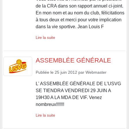
de la CRA dans son rapport annuel ci-joint.
En mon nom et au nom du club, félicitations
à tous deux et merci pour votre implication
dans la vie sportive. Jean Louis F
Lire la suite
ASSEMBLÉE GÉNÉRALE
Publiée le
25 juin 2012
par
Webmaster
L' ASSEMBLÉE GÉNÉRALE DE L'USVG
SE TIENDRA VENDREDI 29 JUIN A
19H30 A LA MDA DE VIF. Venez
nombreux!!!!!!!
Lire la suite